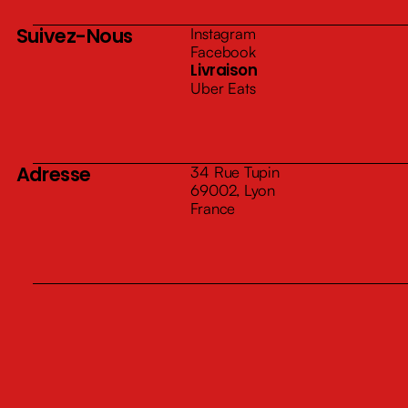
Suivez-Nous
Instagram
Facebook
Livraison
Uber Eats
Adresse
34 Rue Tupin
69002, Lyon
France