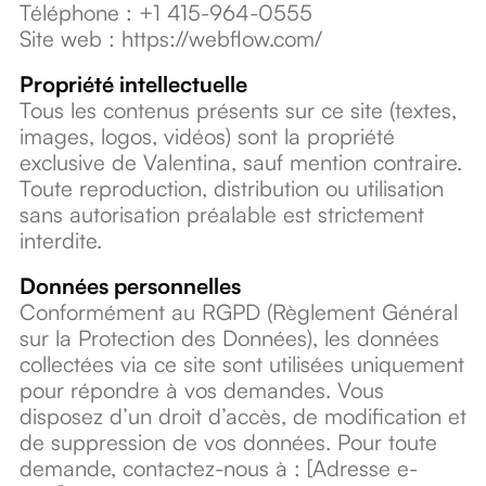
Téléphone : +1 415-964-0555
Site web : https://webflow.com/
Propriété intellectuelle
Tous les contenus présents sur ce site (textes,
images, logos, vidéos) sont la propriété
exclusive de Valentina, sauf mention contraire.
Toute reproduction, distribution ou utilisation
sans autorisation préalable est strictement
interdite.
Données personnelles
Conformément au RGPD (Règlement Général
sur la Protection des Données), les données
collectées via ce site sont utilisées uniquement
pour répondre à vos demandes. Vous
disposez d’un droit d’accès, de modification et
de suppression de vos données. Pour toute
demande, contactez-nous à : [Adresse e-