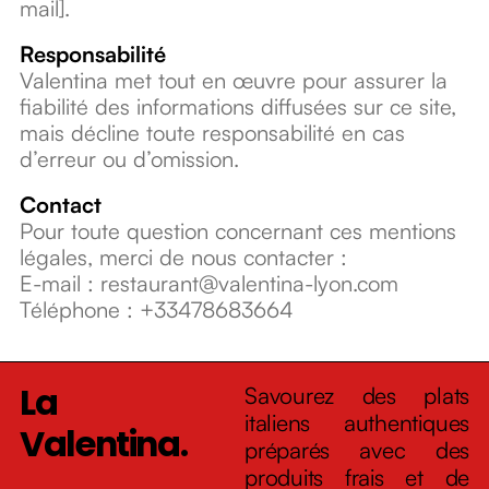
mail].
Responsabilité
Valentina met tout en œuvre pour assurer la
fiabilité des informations diffusées sur ce site,
mais décline toute responsabilité en cas
d’erreur ou d’omission.
Contact
Pour toute question concernant ces mentions
légales, merci de nous contacter :
E-mail : restaurant@valentina-lyon.com
Téléphone : +33478683664
La
Savourez des plats
italiens authentiques
Valentina.
préparés avec des
produits frais et de